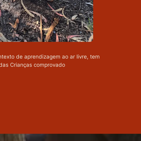
ntexto de aprendizagem ao ar livre, tem
 das Crianças comprovado