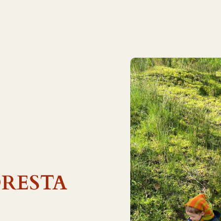
ORESTA