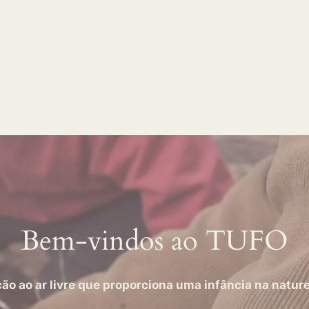
Bem-vindos ao TUFO
 ao ar livre que proporciona uma infância na nature