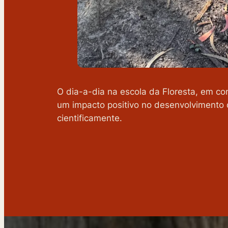
O dia-a-dia na escola da Floresta, em co
um impacto positivo no desenvolvimento
cientificamente.