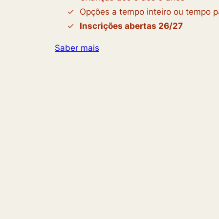
Opções a tempo inteiro ou tempo pa
Inscrições abertas 26/27
Saber mais