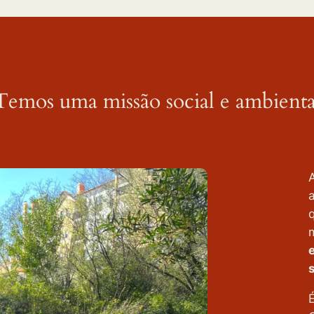
Temos uma missão social e ambienta
a