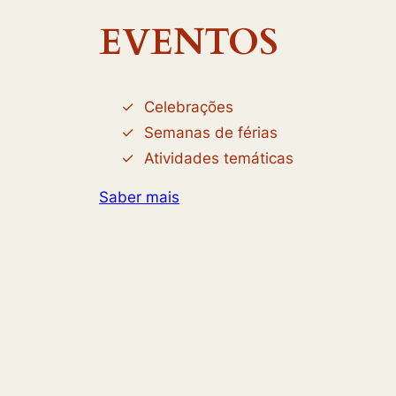
EVENTOS
Celebrações
Semanas de férias
Atividades temáticas
Saber mais